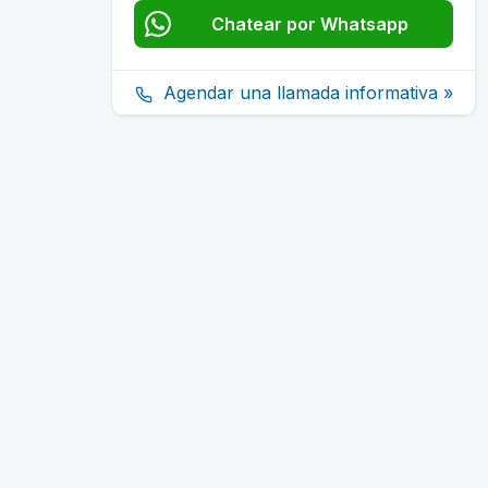
Chatear por Whatsapp
Agendar una llamada informativa »