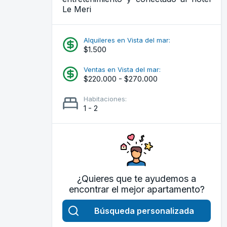
Le Meri
Alquileres en Vista del mar:
$1.500
Ventas en Vista del mar:
$220.000 - $270.000
Habitaciones:
1 - 2
¿Quieres que te ayudemos a
encontrar el mejor apartamento?
Búsqueda personalizada