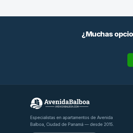
¿Muchas opcion
Especialistas en apartamentos de Avenida
Balboa, Ciudad de Panamá — desde 2015.