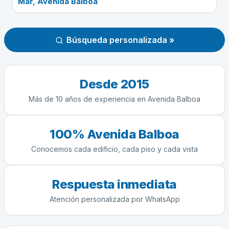
Mar, Avenida Balboa
Búsqueda personalizada »
Desde 2015
Más de 10 años de experiencia en Avenida Balboa
100% Avenida Balboa
Conocemos cada edificio, cada piso y cada vista
Respuesta inmediata
Atención personalizada por WhatsApp