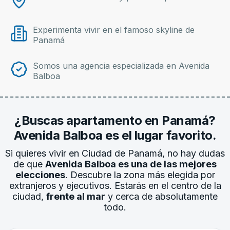
Experimenta vivir en el famoso skyline de
Panamá
Somos una agencia especializada en Avenida
Balboa
¿Buscas apartamento en Panamá?
Avenida Balboa es el lugar favorito.
Si quieres vivir en Ciudad de Panamá, no hay dudas
de que
Avenida Balboa es una de las mejores
elecciones
. Descubre la zona más elegida por
extranjeros y ejecutivos. Estarás en el centro de la
ciudad,
frente al mar
y cerca de absolutamente
todo.