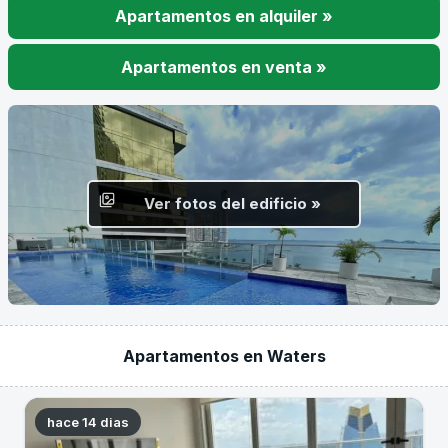
Apartamentos en alquiler »
Apartamentos en venta »
Ver fotos del edificio »
Apartamentos en Waters
hace 14 dias