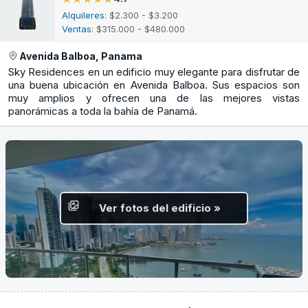
Alquileres
: $2.300 - $3.200
Ventas
: $315.000 - $480.000
Avenida Balboa, Panama
Sky Residences en un edificio muy elegante para disfrutar de
una buena ubicación en Avenida Balboa. Sus espacios son
muy amplios y ofrecen una de las mejores vistas
panorámicas a toda la bahía de Panamá.
Ver fotos del edificio »