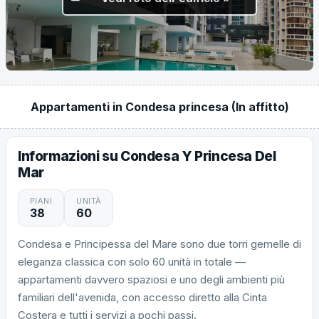
Appartamenti in Condesa princesa (In affitto)
Informazioni su Condesa Y Princesa Del
Mar
PIANI
UNITÀ
38
60
Condesa e Principessa del Mare sono due torri gemelle di
eleganza classica con solo 60 unità in totale —
appartamenti davvero spaziosi e uno degli ambienti più
familiari dell'avenida, con accesso diretto alla Cinta
Costera e tutti i servizi a pochi passi.