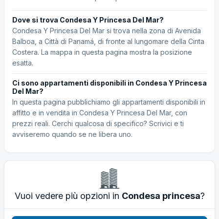
Dove si trova Condesa Y Princesa Del Mar?
Condesa Y Princesa Del Mar si trova nella zona di Avenida
Balboa, a Città di Panamá, di fronte al lungomare della Cinta
Costera. La mappa in questa pagina mostra la posizione
esatta.
Ci sono appartamenti disponibili in Condesa Y Princesa
Del Mar?
In questa pagina pubblichiamo gli appartamenti disponibili in
affitto e in vendita in Condesa Y Princesa Del Mar, con
prezzi reali. Cerchi qualcosa di specifico? Scrivici e ti
avviseremo quando se ne libera uno.
Vuoi vedere più opzioni in
Condesa princesa
?