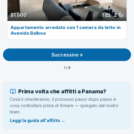
$1.500
1
2
Appartamento arredato con 1 camera da letto in
Avenida Balboa
Successivo »
1 / 6
Prima volta che affitti a Panama?
Cosa ti chiederanno, il processo passo dopo passo e
cosa controllare prima di firmare — spiegato dal nostro
team.
Leggi la guida all'affitto →