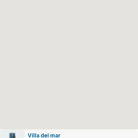
Villa del mar