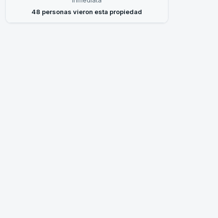
inmediata
48 personas vieron esta propiedad