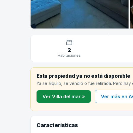
2
Habitaciones
Esta propiedad ya no está disponible
Ya se alquiló, se vendió o fue retirada. Pero hay
Ver Villa del mar »
Ver más en A
Características