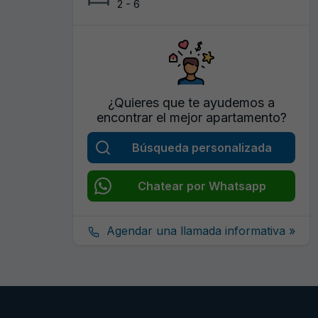
2 - 6
¿Quieres que te ayudemos a
encontrar el mejor apartamento?
Búsqueda personalizada
Chatear por Whatsapp
Agendar una llamada informativa »