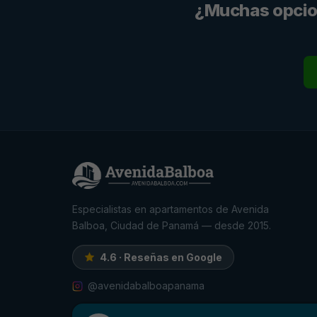
¿Muchas opcion
Especialistas en apartamentos de Avenida
Balboa, Ciudad de Panamá — desde 2015.
4.6 · Reseñas en Google
@avenidabalboapanama