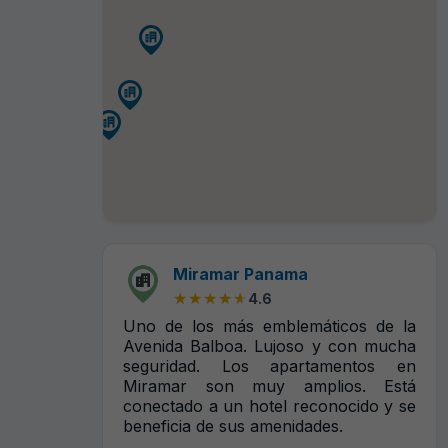
Miramar Panama
★★★★★
★★★★★
4.6
Uno de los más emblemáticos de la
Avenida Balboa. Lujoso y con mucha
seguridad. Los apartamentos en
Miramar son muy amplios. Está
conectado a un hotel reconocido y se
beneficia de sus amenidades.