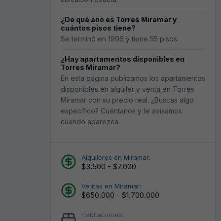
¿De qué año es Torres Miramar y
cuántos pisos tiene?
Se terminó en 1996 y tiene 55 pisos.
¿Hay apartamentos disponibles en
Torres Miramar?
En esta página publicamos los apartamentos
disponibles en alquiler y venta en Torres
Miramar con su precio real. ¿Buscas algo
específico? Cuéntanos y te avisamos
cuando aparezca.
Alquileres en Miramar:
$3.500 - $7.000
Ventas en Miramar:
$650.000 - $1.700.000
Habitaciones: