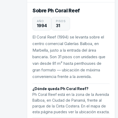
Sobre Ph Coral Reef
AÑO
PISOS
1994
31
El Coral Reef (1994) se levanta sobre el
centro comercial Galerías Balboa, en
Marbella, justo a la entrada del área
bancaria. Son 31 pisos con unidades que
van desde 81 m² hasta penthouses de
gran formato — ubicación de máxima
conveniencia frente a la avenida.
¿Dónde queda Ph Coral Reef?
Ph Coral Reef está en la zona de la Avenida
Balboa, en Ciudad de Panamá, frente al
parque de la Cinta Costera. En el mapa de
esta página puedes ver la ubicación exacta.