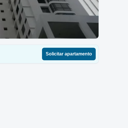
Solicitar apartamento