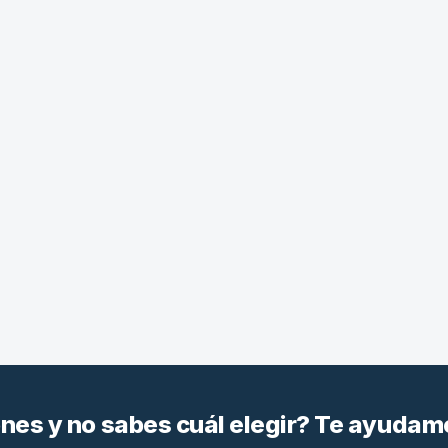
es y no sabes cuál elegir? Te ayudam