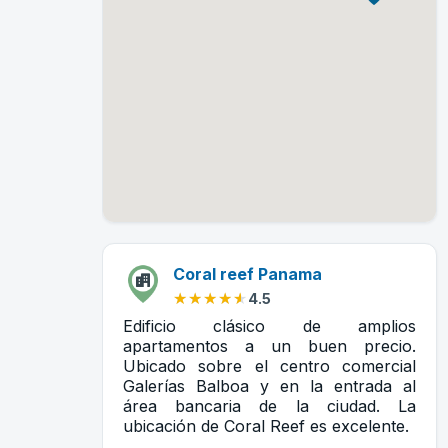
Coral reef Panama
★★★★★
★★★★★
4.5
Edificio clásico de amplios
apartamentos a un buen precio.
Ubicado sobre el centro comercial
Galerías Balboa y en la entrada al
área bancaria de la ciudad. La
ubicación de Coral Reef es excelente.