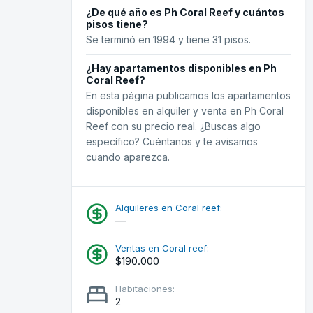
¿De qué año es Ph Coral Reef y cuántos
pisos tiene?
Se terminó en 1994 y tiene 31 pisos.
¿Hay apartamentos disponibles en Ph
Coral Reef?
En esta página publicamos los apartamentos
disponibles en alquiler y venta en Ph Coral
Reef con su precio real. ¿Buscas algo
específico? Cuéntanos y te avisamos
cuando aparezca.
Alquileres en Coral reef:
—
Ventas en Coral reef:
$190.000
Habitaciones:
2