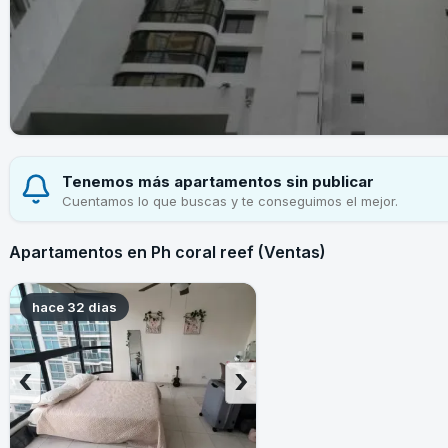
Tenemos más apartamentos sin publicar
Cuentamos lo que buscas y te conseguimos el mejor.
Apartamentos en Ph coral reef (Ventas)
hace 32 dias
‹
›