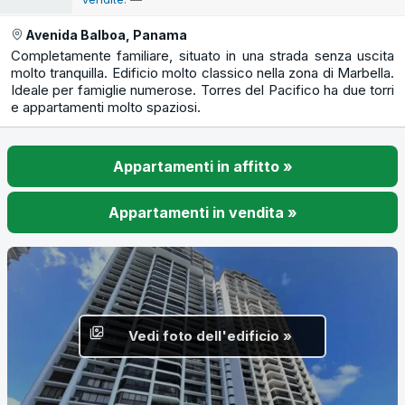
Avenida Balboa, Panama
Completamente familiare, situato in una strada senza uscita
molto tranquilla. Edificio molto classico nella zona di Marbella.
Ideale per famiglie numerose. Torres del Pacifico ha due torri
e appartamenti molto spaziosi.
Appartamenti in affitto »
Appartamenti in vendita »
Vedi foto dell'edificio »