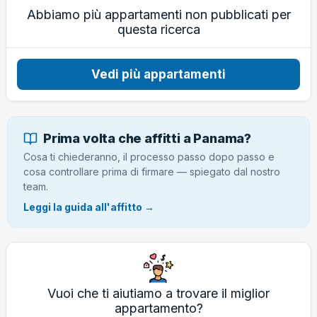
Abbiamo più appartamenti non pubblicati per
questa ricerca
Vedi più appartamenti
Prima volta che affitti a Panama?
Cosa ti chiederanno, il processo passo dopo passo e
cosa controllare prima di firmare — spiegato dal nostro
team.
Leggi la guida all'affitto →
Vuoi che ti aiutiamo a trovare il miglior
appartamento?