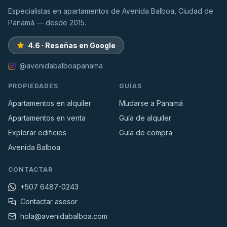
Especialistas en apartamentos de Avenida Balboa, Ciudad de
Panamá — desde 2015.
4.6 · Reseñas en Google
@avenidabalboapanama
PROPIEDADES
GUÍAS
Apartamentos en alquiler
Mudarse a Panamá
Apartamentos en venta
Guía de alquiler
Explorar edificios
Guía de compra
Avenida Balboa
CONTACTAR
+507 6487-0243
Contactar asesor
hola@avenidabalboa.com