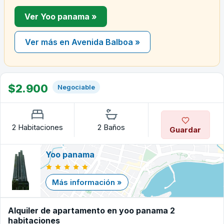
Ver Yoo panama »
Ver más en Avenida Balboa »
$2.900
Negociable
2 Habitaciones
2 Baños
Guardar
Yoo panama
Más información »
Alquiler de apartamento en yoo panama 2
habitaciones