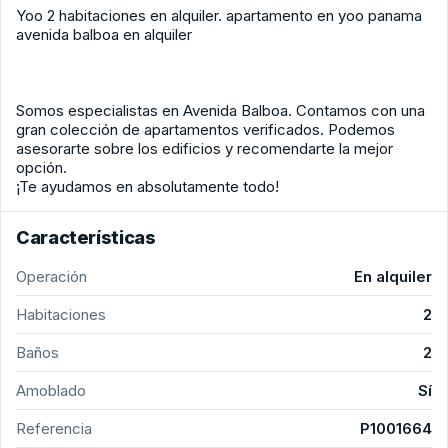
Yoo 2 habitaciones en alquiler. apartamento en yoo panama
avenida balboa en alquiler
Somos especialistas en Avenida Balboa. Contamos con una
gran colección de apartamentos verificados. Podemos
asesorarte sobre los edificios y recomendarte la mejor
opción.
¡Te ayudamos en absolutamente todo!
Características
Operación
En alquiler
Habitaciones
2
Baños
2
Amoblado
Sí
Referencia
P1001664