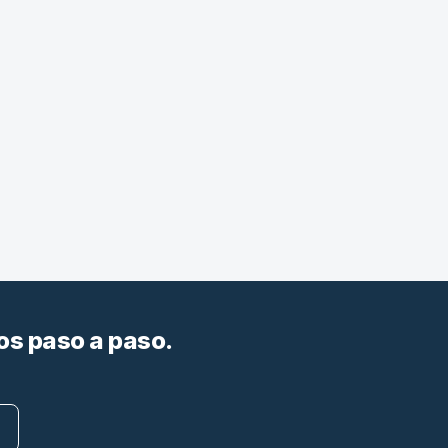
os paso a paso.