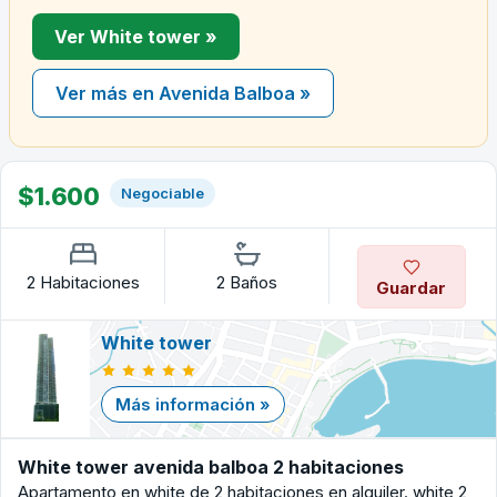
Ver White tower »
Ver más en Avenida Balboa »
$1.600
Negociable
2 Habitaciones
2 Baños
Guardar
White tower
Más información »
White tower avenida balboa 2 habitaciones
Apartamento en white de 2 habitaciones en alquiler. white 2