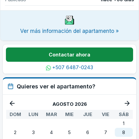
Ver más información del apartamento »
Contactar ahora
+507 6487-0243
Quieres ver el apartamento?
AGOSTO 2026
DOM
LUN
MAR
MIE
JUE
VIE
SÁB
1
2
3
4
5
6
7
8