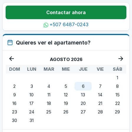
Contactar ahora
+507 6487-0243
Quieres ver el apartamento?
AGOSTO 2026
DOM
LUN
MAR
MIE
JUE
VIE
SÁB
1
2
3
4
5
6
7
8
9
10
11
12
13
14
15
16
17
18
19
20
21
22
23
24
25
26
27
28
29
30
31