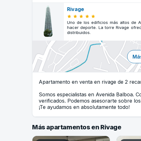
Rivage
Uno de los edificios más altos de A
hacer deporte. La torre Rivage ofr
distribuidos.
Más
Apartamento en venta en rivage de 2 reca
Somos especialistas en Avenida Balboa. 
verificados. Podemos asesorarte sobre los 
¡Te ayudamos en absolutamente todo!
Más apartamentos en Rivage