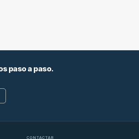
os paso a paso.
CONTACTAR