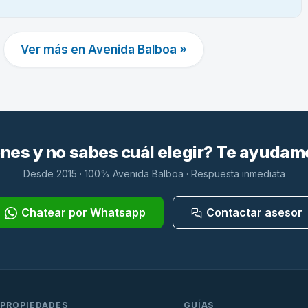
Ver más en Avenida Balboa »
es y no sabes cuál elegir? Te ayudam
Desde 2015 · 100% Avenida Balboa · Respuesta inmediata
Chatear por Whatsapp
Contactar asesor
PROPIEDADES
GUÍAS