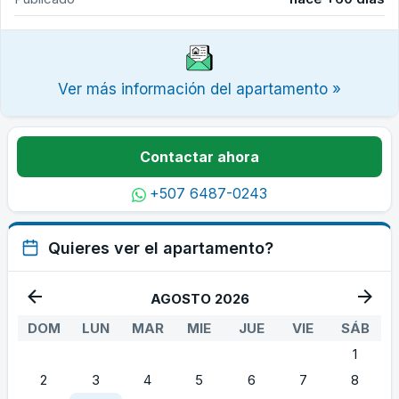
Ver más información del apartamento »
Contactar ahora
+507 6487-0243
Quieres ver el apartamento?
AGOSTO 2026
DOM
LUN
MAR
MIE
JUE
VIE
SÁB
1
2
3
4
5
6
7
8