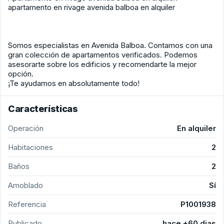
apartamento en rivage avenida balboa en alquiler
Somos especialistas en Avenida Balboa. Contamos con una
gran colección de apartamentos verificados. Podemos
asesorarte sobre los edificios y recomendarte la mejor
opción.
¡Te ayudamos en absolutamente todo!
Características
Operación
En alquiler
Habitaciones
2
Baños
2
Amoblado
Sí
Referencia
P1001938
Publicado
hace +60 dias