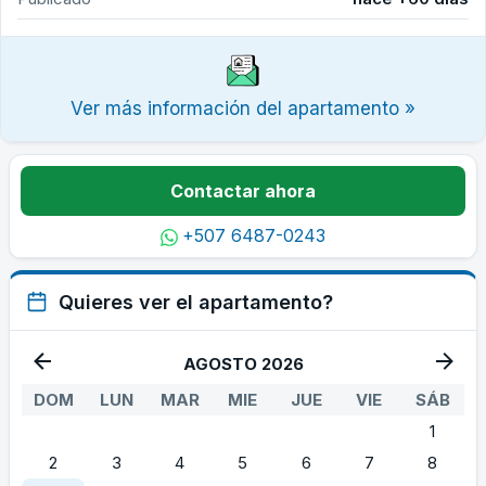
Ver más información del apartamento »
Contactar ahora
+507 6487-0243
Quieres ver el apartamento?
AGOSTO 2026
DOM
LUN
MAR
MIE
JUE
VIE
SÁB
1
2
3
4
5
6
7
8