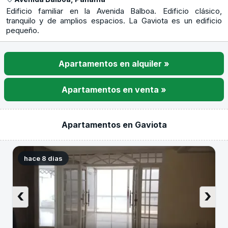
Edificio familiar en la Avenida Balboa. Edificio clásico,
tranquilo y de amplios espacios. La Gaviota es un edificio
pequeño.
Apartamentos en alquiler »
Apartamentos en venta »
Apartamentos en Gaviota
hace 8 dias
‹
›