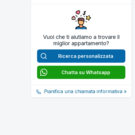
Vuoi che ti aiutiamo a trovare il
miglior appartamento?
Ricerca personalizzata
Chatta su Whatsapp
Pianifica una chiamata informativa »