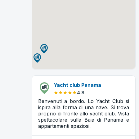
Yacht club Panama
★★★★★
★★★★★
4.8
Benvenuti a bordo. Lo Yacht Club si
ispira alla forma di una nave. Si trova
proprio di fronte allo yacht club. Vista
spettacolare sulla Baia di Panama e
appartamenti spaziosi.