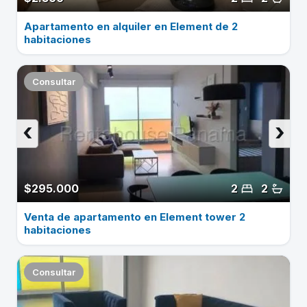
Apartamento en alquiler en Element de 2
habitaciones
Consultar
‹
›
$295.000
2
2
Venta de apartamento en Element tower 2
habitaciones
Consultar