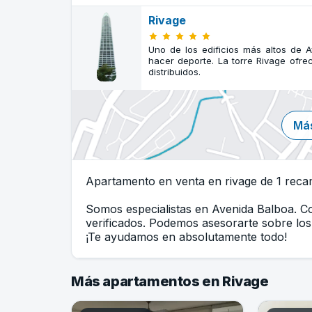
Rivage
Uno de los edificios más altos de A
hacer deporte. La torre Rivage ofr
distribuidos.
Más
Apartamento en venta en rivage de 1 recam
Somos especialistas en Avenida Balboa. 
verificados. Podemos asesorarte sobre los 
¡Te ayudamos en absolutamente todo!
Más apartamentos en Rivage