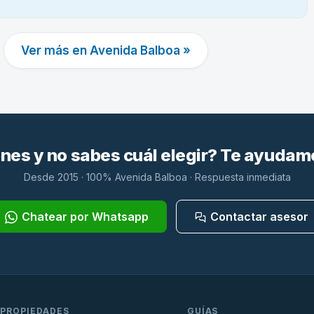
Ver más en Avenida Balboa »
es y no sabes cuál elegir? Te ayudam
Desde 2015 · 100% Avenida Balboa · Respuesta inmediata
Chatear por Whatsapp
Contactar asesor
PROPIEDADES
GUÍAS