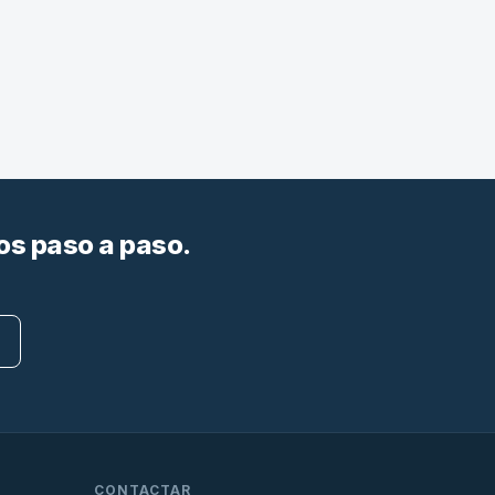
os paso a paso.
CONTACTAR