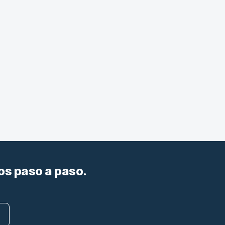
os paso a paso.