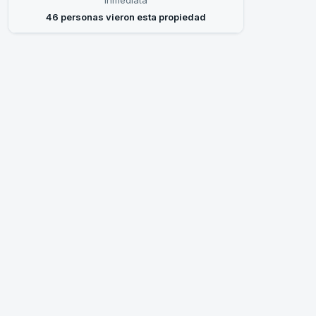
inmediata
46 personas vieron esta propiedad