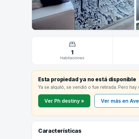
1
Habitaciones
Esta propiedad ya no está disponible
Ya se alquiló, se vendió o fue retirada. Pero hay
Ver Ph destiny »
Ver más en Ave
Características