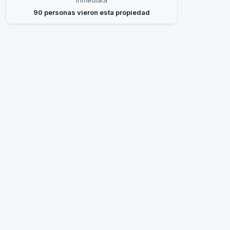
inmediata
90 personas vieron esta propiedad