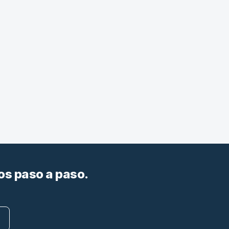
os paso a paso.