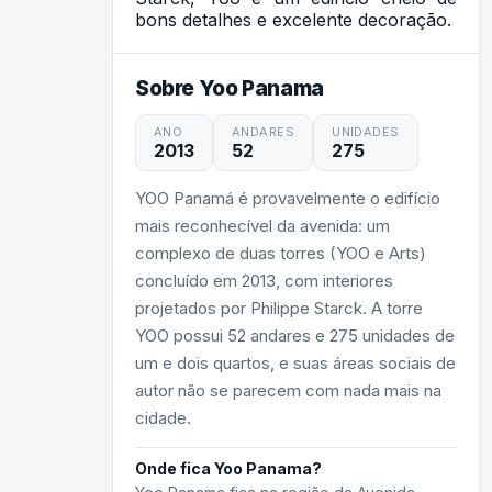
bons detalhes e excelente decoração.
Sobre Yoo Panama
ANO
ANDARES
UNIDADES
2013
52
275
YOO Panamá é provavelmente o edifício
mais reconhecível da avenida: um
complexo de duas torres (YOO e Arts)
concluído em 2013, com interiores
projetados por Philippe Starck. A torre
YOO possui 52 andares e 275 unidades de
um e dois quartos, e suas áreas sociais de
autor não se parecem com nada mais na
cidade.
Onde fica Yoo Panama?