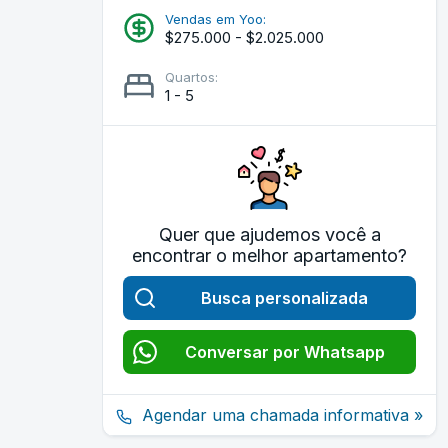
Vendas em Yoo:
$275.000 - $2.025.000
Quartos:
1 - 5
Quer que ajudemos você a
encontrar o melhor apartamento?
Busca personalizada
Conversar por Whatsapp
Agendar uma chamada informativa »