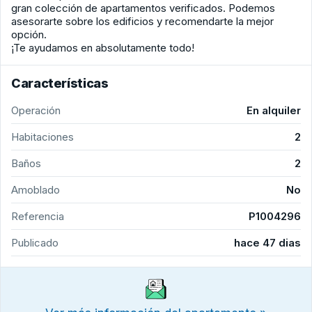
gran colección de apartamentos verificados. Podemos
asesorarte sobre los edificios y recomendarte la mejor
opción.
¡Te ayudamos en absolutamente todo!
Características
Operación
En alquiler
Habitaciones
2
Baños
2
Amoblado
No
Referencia
P1004296
Publicado
hace 47 dias