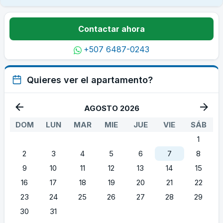
Contactar ahora
+507 6487-0243
Quieres ver el apartamento?
AGOSTO 2026
DOM
LUN
MAR
MIE
JUE
VIE
SÁB
1
2
3
4
5
6
7
8
9
10
11
12
13
14
15
16
17
18
19
20
21
22
23
24
25
26
27
28
29
30
31