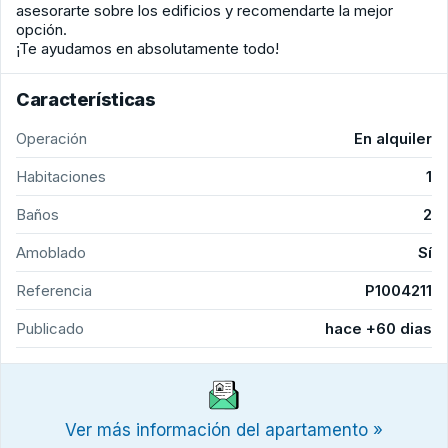
asesorarte sobre los edificios y recomendarte la mejor
opción.
¡Te ayudamos en absolutamente todo!
Características
Operación
En alquiler
Habitaciones
1
Baños
2
Amoblado
Sí
Referencia
P1004211
Publicado
hace +60 dias
Ver más información del apartamento »