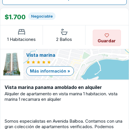
$1.700
Negociable
1 Habitaciones
2 Baños
Guardar
Vista marina
Más información »
Vista marina panama amoblado en alquiler
Alquiler de apartamento en vista marina 1 habitacion. vista
marina 1 recamara en alquiler
Somos especialistas en Avenida Balboa. Contamos con una
gran colección de apartamentos verificados. Podemos