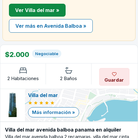
Ver Villa del mar »
Ver más en Avenida Balboa »
$2.000
Negociable
2 Habitaciones
2 Baños
Guardar
Villa del mar
Más información »
Villa del mar avenida balboa panama en alquiler
Villa del mar avenida balboa 2 recamaras. villa del mar cinta