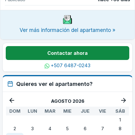
Ver más información del apartamento »
Contactar ahora
+507 6487-0243
Quieres ver el apartamento?
AGOSTO 2026
DOM
LUN
MAR
MIE
JUE
VIE
SÁB
1
2
3
4
5
6
7
8