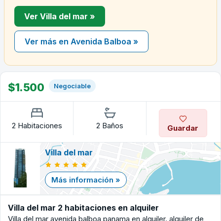
Ver Villa del mar »
Ver más en Avenida Balboa »
$1.500
Negociable
2 Habitaciones
2 Baños
Guardar
Villa del mar
Más información »
Villa del mar 2 habitaciones en alquiler
Villa del mar avenida balboa panama en alquiler. alquiler de