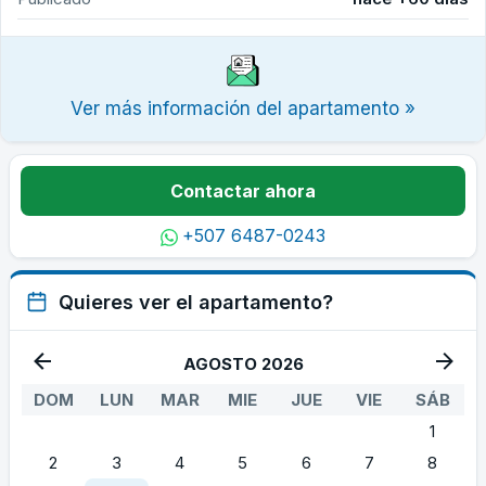
Ver más información del apartamento »
Contactar ahora
+507 6487-0243
Quieres ver el apartamento?
AGOSTO 2026
DOM
LUN
MAR
MIE
JUE
VIE
SÁB
1
2
3
4
5
6
7
8