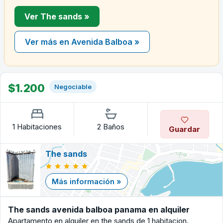
Ver The sands »
Ver más en Avenida Balboa »
$1.200
Negociable
1 Habitaciones
2 Baños
Guardar
The sands
Más información »
The sands avenida balboa panama en alquiler
Apartamento en alquiler en the sands de 1 habitacion.