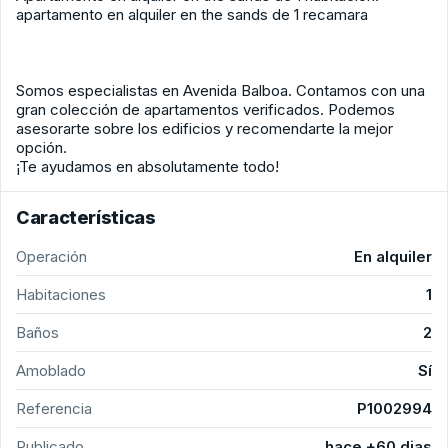
apartamento en alquiler en the sands de 1 recamara
Somos especialistas en Avenida Balboa. Contamos con una
gran colección de apartamentos verificados. Podemos
asesorarte sobre los edificios y recomendarte la mejor
opción.
¡Te ayudamos en absolutamente todo!
Características
Operación
En alquiler
Habitaciones
1
Baños
2
Amoblado
Sí
Referencia
P1002994
Publicado
hace +60 dias