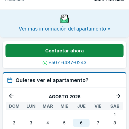
Ver más información del apartamento »
Contactar ahora
+507 6487-0243
Quieres ver el apartamento?
AGOSTO 2026
DOM
LUN
MAR
MIE
JUE
VIE
SÁB
1
2
3
4
5
6
7
8