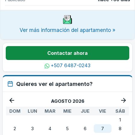
Ver más información del apartamento »
Contactar ahora
+507 6487-0243
Quieres ver el apartamento?
AGOSTO 2026
DOM
LUN
MAR
MIE
JUE
VIE
SÁB
1
2
3
4
5
6
7
8