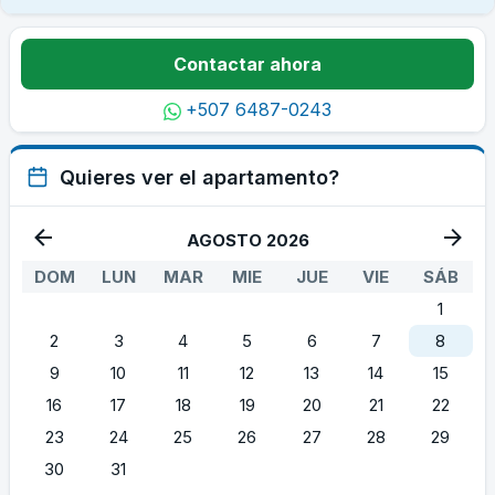
Contactar ahora
+507 6487-0243
Quieres ver el apartamento?
AGOSTO 2026
DOM
LUN
MAR
MIE
JUE
VIE
SÁB
1
2
3
4
5
6
7
8
9
10
11
12
13
14
15
16
17
18
19
20
21
22
23
24
25
26
27
28
29
30
31