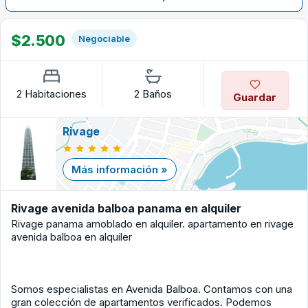
$2.500
Negociable
2 Habitaciones
2 Baños
Guardar
Rivage
Más información »
Rivage avenida balboa panama en alquiler
Rivage panama amoblado en alquiler. apartamento en rivage
avenida balboa en alquiler
Somos especialistas en Avenida Balboa. Contamos con una
gran colección de apartamentos verificados. Podemos