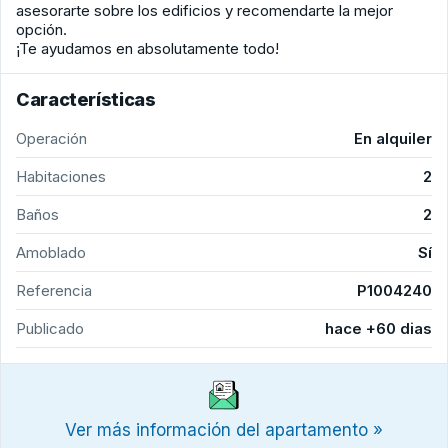
asesorarte sobre los edificios y recomendarte la mejor
opción.
¡Te ayudamos en absolutamente todo!
Características
Operación
En alquiler
Habitaciones
2
Baños
2
Amoblado
Sí
Referencia
P1004240
Publicado
hace +60 dias
Ver más información del apartamento »