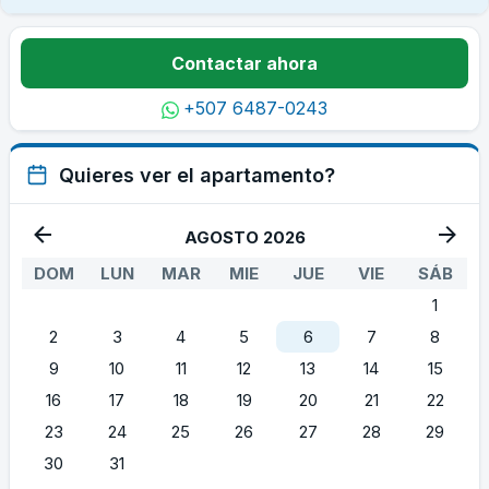
Contactar ahora
+507 6487-0243
Quieres ver el apartamento?
AGOSTO 2026
DOM
LUN
MAR
MIE
JUE
VIE
SÁB
1
2
3
4
5
6
7
8
9
10
11
12
13
14
15
16
17
18
19
20
21
22
23
24
25
26
27
28
29
30
31