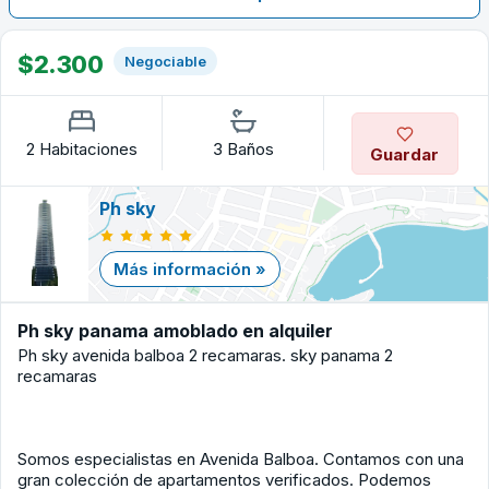
$2.300
Negociable
2 Habitaciones
3 Baños
Guardar
Ph sky
Más información »
Ph sky panama amoblado en alquiler
Ph sky avenida balboa 2 recamaras. sky panama 2
recamaras
Somos especialistas en Avenida Balboa. Contamos con una
gran colección de apartamentos verificados. Podemos