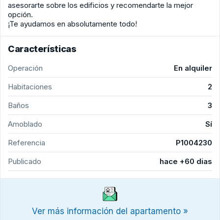
asesorarte sobre los edificios y recomendarte la mejor
opción.
¡Te ayudamos en absolutamente todo!
Características
Operación
En alquiler
Habitaciones
2
Baños
3
Amoblado
Sí
Referencia
P1004230
Publicado
hace +60 dias
Ver más información del apartamento »