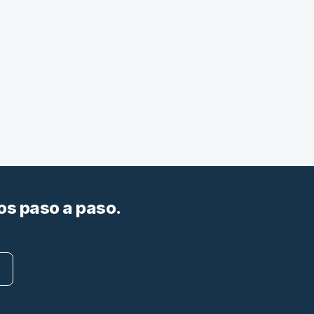
os paso a paso.