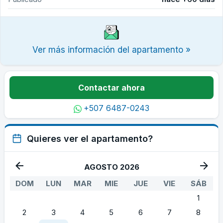
Ver más información del apartamento »
Contactar ahora
+507 6487-0243
Quieres ver el apartamento?
AGOSTO 2026
DOM
LUN
MAR
MIE
JUE
VIE
SÁB
1
2
3
4
5
6
7
8