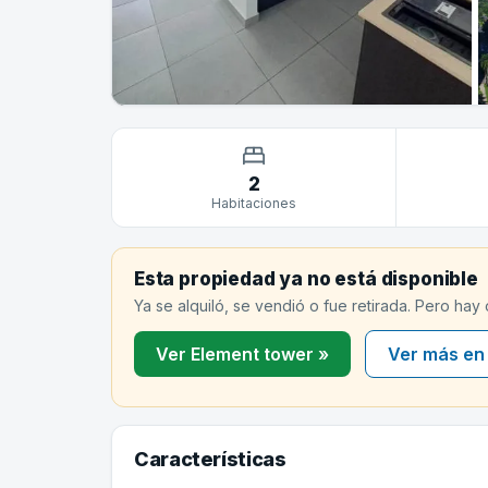
2
Habitaciones
Esta propiedad ya no está disponible
Ya se alquiló, se vendió o fue retirada. Pero hay
Ver Element tower »
Ver más en
Características