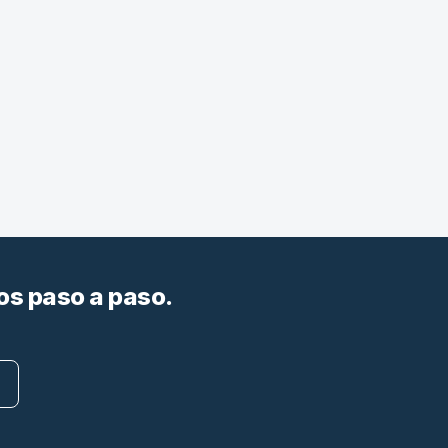
os paso a paso.