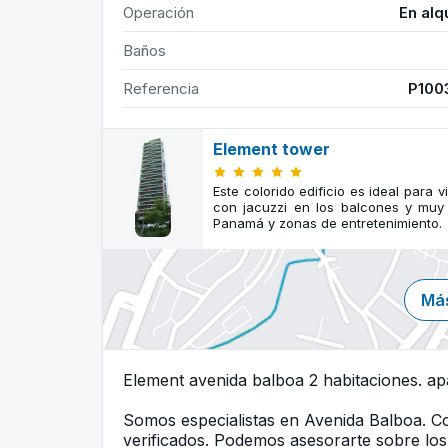
Operación
En alq
Baños
Referencia
P100
Element tower
Este colorido edificio es ideal para
con jacuzzi en los balcones y muy
Panamá y zonas de entretenimiento.
Más
Element avenida balboa 2 habitaciones. ap
Somos especialistas en Avenida Balboa. 
verificados. Podemos asesorarte sobre los 