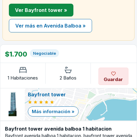
Ver Bayfront tower »
Ver más en Avenida Balboa »
$1.700
Negociable
1 Habitaciones
2 Baños
Guardar
Bayfront tower
Más información »
Bayfront tower avenida balboa 1 habitacion
Bayfront avenida balboa 1 habitacion. bayfront tower avenida