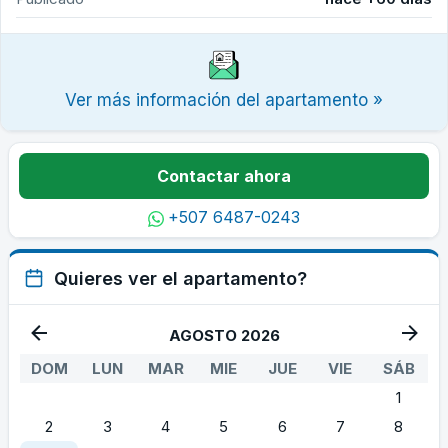
Ver más información del apartamento »
Contactar ahora
+507 6487-0243
Quieres ver el apartamento?
AGOSTO 2026
DOM
LUN
MAR
MIE
JUE
VIE
SÁB
1
2
3
4
5
6
7
8