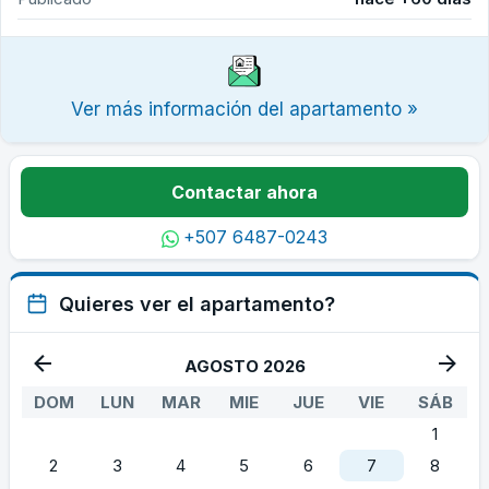
Ver más información del apartamento »
Contactar ahora
+507 6487-0243
Quieres ver el apartamento?
AGOSTO 2026
DOM
LUN
MAR
MIE
JUE
VIE
SÁB
1
2
3
4
5
6
7
8