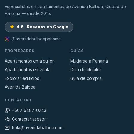
Especialistas en apartamentos de Avenida Balboa, Ciudad de
Panamá — desde 2015.
4.6 · Reseñas en Google
@avenidabalboapanama
PROPIEDADES
GUÍAS
Apartamentos en alquiler
Mudarse a Panamá
Apartamentos en venta
Guía de alquiler
Explorar edificios
Guía de compra
Avenida Balboa
CONTACTAR
+507 6487-0243
Contactar asesor
hola@avenidabalboa.com