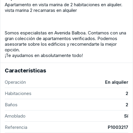
Apartamento en vista marina de 2 habitaciones en alquiler.
vista marina 2 recamaras en alquiler
Somos especialistas en Avenida Balboa. Contamos con una
gran colección de apartamentos verificados. Podemos
asesorarte sobre los edificios y recomendarte la mejor
opción.
¡Te ayudamos en absolutamente todo!
Características
Operación
En alquiler
Habitaciones
2
Baños
2
Amoblado
Sí
Referencia
P1003217