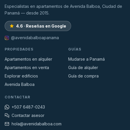
Especialistas en apartamentos de Avenida Balboa, Ciudad de
Panamá — desde 2015.
4.6 · Reseñas en Google
@avenidabalboapanama
PROPIEDADES
GUÍAS
Apartamentos en alquiler
Mudarse a Panamá
Apartamentos en venta
Guía de alquiler
Explorar edificios
Guía de compra
Avenida Balboa
CONTACTAR
+507 6487-0243
Contactar asesor
hola@avenidabalboa.com