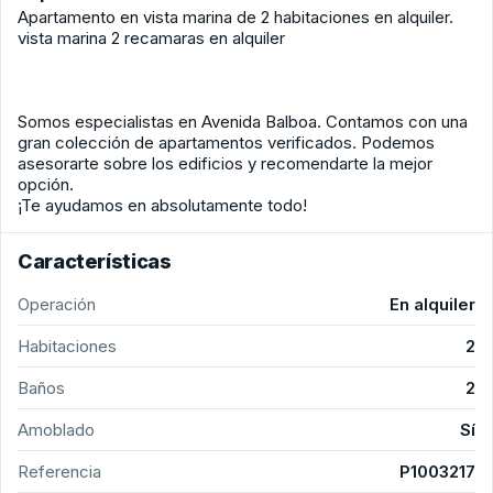
Apartamento en vista marina de 2 habitaciones en alquiler.
vista marina 2 recamaras en alquiler
Somos especialistas en Avenida Balboa. Contamos con una
gran colección de apartamentos verificados. Podemos
asesorarte sobre los edificios y recomendarte la mejor
opción.
¡Te ayudamos en absolutamente todo!
Características
Operación
En alquiler
Habitaciones
2
Baños
2
Amoblado
Sí
Referencia
P1003217