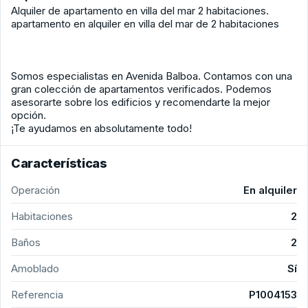
Alquiler de apartamento en villa del mar 2 habitaciones.
apartamento en alquiler en villa del mar de 2 habitaciones
Somos especialistas en Avenida Balboa. Contamos con una
gran colección de apartamentos verificados. Podemos
asesorarte sobre los edificios y recomendarte la mejor
opción.
¡Te ayudamos en absolutamente todo!
Características
Operación
En alquiler
Habitaciones
2
Baños
2
Amoblado
Sí
Referencia
P1004153