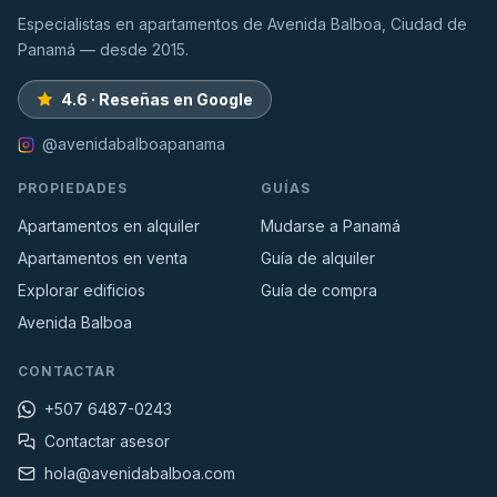
Especialistas en apartamentos de Avenida Balboa, Ciudad de
Panamá — desde 2015.
4.6 · Reseñas en Google
@avenidabalboapanama
PROPIEDADES
GUÍAS
Apartamentos en alquiler
Mudarse a Panamá
Apartamentos en venta
Guía de alquiler
Explorar edificios
Guía de compra
Avenida Balboa
CONTACTAR
+507 6487-0243
Contactar asesor
hola@avenidabalboa.com