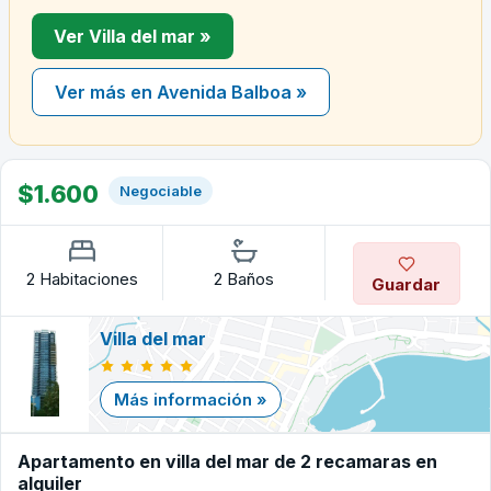
Ver Villa del mar »
Ver más en Avenida Balboa »
$1.600
Negociable
2 Habitaciones
2 Baños
Guardar
Villa del mar
Más información »
Apartamento en villa del mar de 2 recamaras en
alquiler