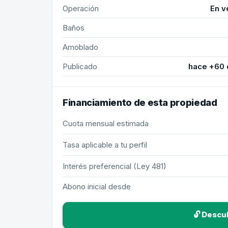
Operación
En v
Baños
Amoblado
Publicado
hace +60 
Financiamiento de esta propiedad
Cuota mensual estimada
Tasa aplicable a tu perfil
Interés preferencial (Ley 481)
Abono inicial desde
🔓 Descu