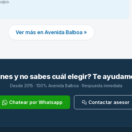
uipo.
Ver más en Avenida Balboa »
es y no sabes cuál elegir? Te ayudam
Desde 2015 · 100% Avenida Balboa · Respuesta inmediata
Chatear por Whatsapp
Contactar asesor