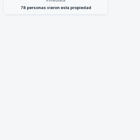
inmediata
78 personas vieron esta propiedad