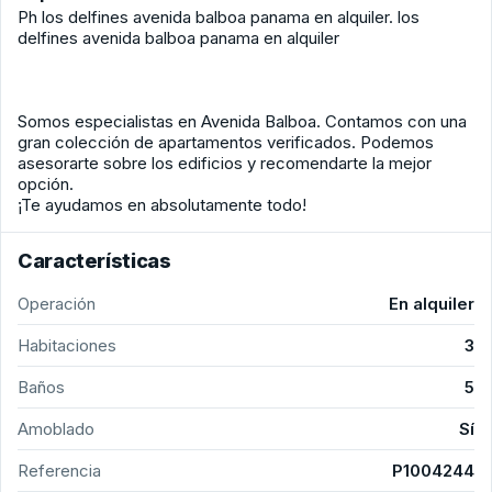
Ph los delfines avenida balboa panama en alquiler. los
delfines avenida balboa panama en alquiler
Somos especialistas en Avenida Balboa. Contamos con una
gran colección de apartamentos verificados. Podemos
asesorarte sobre los edificios y recomendarte la mejor
opción.
¡Te ayudamos en absolutamente todo!
Características
Operación
En alquiler
Habitaciones
3
Baños
5
Amoblado
Sí
Referencia
P1004244