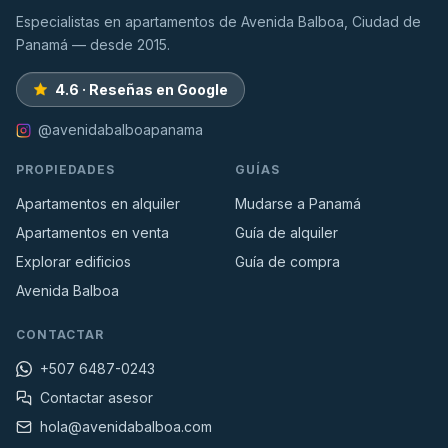
Especialistas en apartamentos de Avenida Balboa, Ciudad de
Panamá — desde 2015.
4.6 · Reseñas en Google
@avenidabalboapanama
PROPIEDADES
GUÍAS
Apartamentos en alquiler
Mudarse a Panamá
Apartamentos en venta
Guía de alquiler
Explorar edificios
Guía de compra
Avenida Balboa
CONTACTAR
+507 6487-0243
Contactar asesor
hola@avenidabalboa.com