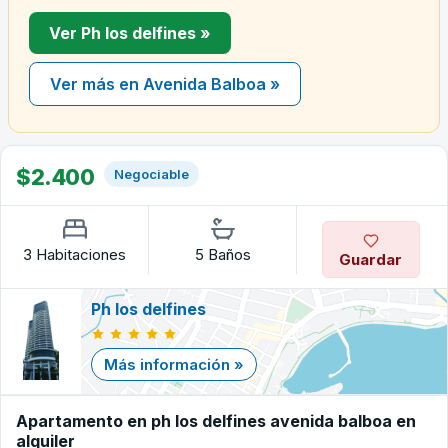
Ver Ph los delfines »
Ver más en Avenida Balboa »
$2.400
Negociable
3 Habitaciones
5 Baños
Guardar
Ph los delfines
Más información »
Apartamento en ph los delfines avenida balboa en
alquiler