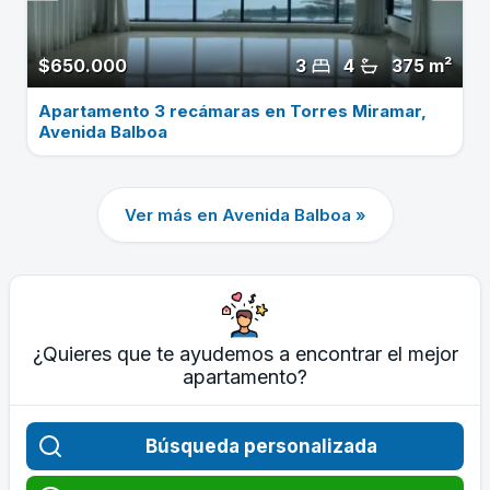
$650.000
3
4
375 m²
Apartamento 3 recámaras en Torres Miramar,
Avenida Balboa
Ver más en Avenida Balboa »
¿Quieres que te ayudemos a encontrar el mejor
apartamento?
Búsqueda personalizada