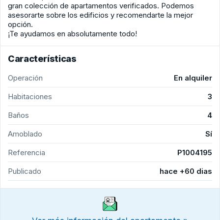
gran colección de apartamentos verificados. Podemos
asesorarte sobre los edificios y recomendarte la mejor
opción.
¡Te ayudamos en absolutamente todo!
Características
Operación
En alquiler
Habitaciones
3
Baños
4
Amoblado
Sí
Referencia
P1004195
Publicado
hace +60 dias