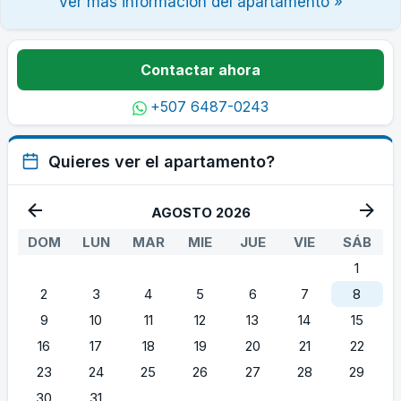
Ver más información del apartamento »
Contactar ahora
+507 6487-0243
Quieres ver el apartamento?
AGOSTO 2026
DOM
LUN
MAR
MIE
JUE
VIE
SÁB
1
2
3
4
5
6
7
8
9
10
11
12
13
14
15
16
17
18
19
20
21
22
23
24
25
26
27
28
29
30
31