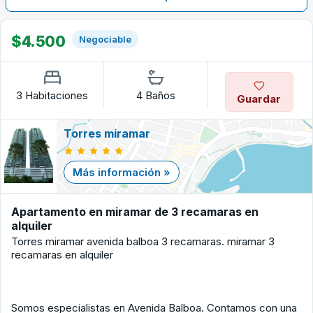
$4.500
Negociable
3 Habitaciones
4 Baños
Guardar
Torres miramar
Más información »
Apartamento en miramar de 3 recamaras en
alquiler
Torres miramar avenida balboa 3 recamaras. miramar 3
recamaras en alquiler
Somos especialistas en Avenida Balboa. Contamos con una