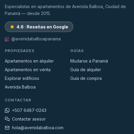
Especialistas en apartamentos de Avenida Balboa, Ciudad de
Panamá — desde 2015.
4.6 · Reseñas en Google
@avenidabalboapanama
PROPIEDADES
GUÍAS
Apartamentos en alquiler
Mudarse a Panamá
Apartamentos en venta
Guía de alquiler
Explorar edificios
Guía de compra
Avenida Balboa
CONTACTAR
+507 6487-0243
Contactar asesor
hola@avenidabalboa.com