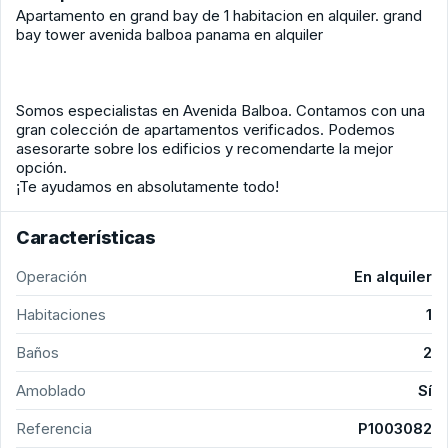
Apartamento en grand bay de 1 habitacion en alquiler. grand
bay tower avenida balboa panama en alquiler
Somos especialistas en Avenida Balboa. Contamos con una
gran colección de apartamentos verificados. Podemos
asesorarte sobre los edificios y recomendarte la mejor
opción.
¡Te ayudamos en absolutamente todo!
Características
Operación
En alquiler
Habitaciones
1
Baños
2
Amoblado
Sí
Referencia
P1003082