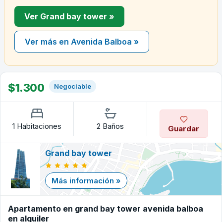
Ver Grand bay tower »
Ver más en Avenida Balboa »
$1.300
Negociable
1 Habitaciones
2 Baños
Guardar
Grand bay tower
Más información »
Apartamento en grand bay tower avenida balboa
en alquiler