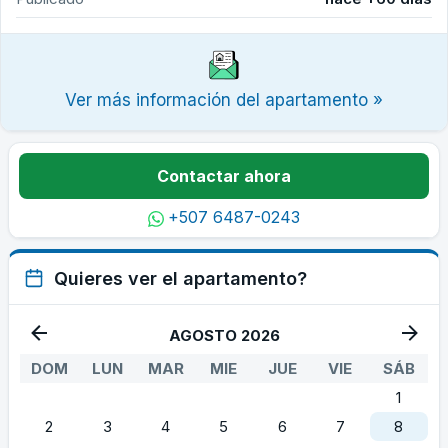
Ver más información del apartamento »
Contactar ahora
+507 6487-0243
Quieres ver el apartamento?
AGOSTO 2026
DOM
LUN
MAR
MIE
JUE
VIE
SÁB
1
2
3
4
5
6
7
8