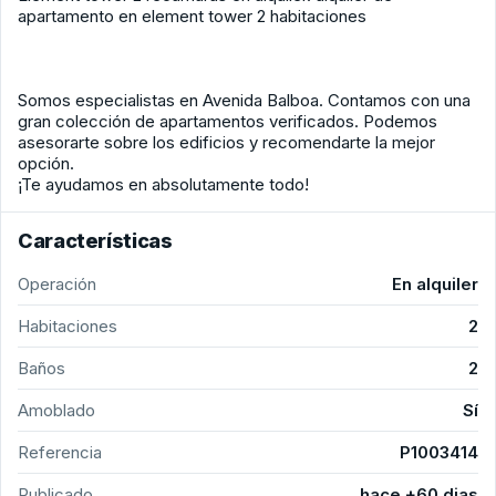
apartamento en element tower 2 habitaciones
Somos especialistas en Avenida Balboa. Contamos con una
gran colección de apartamentos verificados. Podemos
asesorarte sobre los edificios y recomendarte la mejor
opción.
¡Te ayudamos en absolutamente todo!
Características
Operación
En alquiler
Habitaciones
2
Baños
2
Amoblado
Sí
Referencia
P1003414
Publicado
hace +60 dias