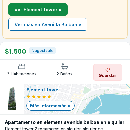
Ver Element tower »
Ver más en Avenida Balboa »
$1.500
Negociable
2 Habitaciones
2 Baños
Guardar
Element tower
Más información »
Apartamento en element avenida balboa en alquiler
Element tower 2 recamaras en alquiler. alquiler de