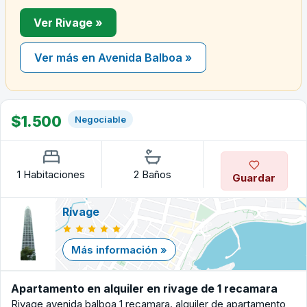
Ver Rivage »
Ver más en Avenida Balboa »
$1.500
Negociable
1 Habitaciones
2 Baños
Guardar
Rivage
Más información »
Apartamento en alquiler en rivage de 1 recamara
Rivage avenida balboa 1 recamara. alquiler de apartamento