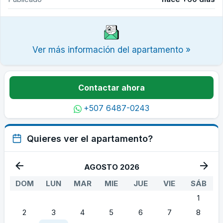
Ver más información del apartamento »
Contactar ahora
+507 6487-0243
Quieres ver el apartamento?
AGOSTO 2026
DOM
LUN
MAR
MIE
JUE
VIE
SÁB
1
2
3
4
5
6
7
8