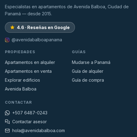
Especialistas en apartamentos de Avenida Balboa, Ciudad de
Panamá — desde 2015.
4.6 · Reseñas en Google
@avenidabalboapanama
PROPIEDADES
GUÍAS
Apartamentos en alquiler
Mudarse a Panamá
Apartamentos en venta
Guía de alquiler
Explorar edificios
Guía de compra
Avenida Balboa
CONTACTAR
+507 6487-0243
Contactar asesor
hola@avenidabalboa.com