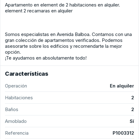
Apartamento en element de 2 habitaciones en alquiler.
element 2 recamaras en alquiler
Somos especialistas en Avenida Balboa. Contamos con una
gran colección de apartamentos verificados. Podemos
asesorarte sobre los edificios y recomendarte la mejor
opción.
¡Te ayudamos en absolutamente todo!
Características
Operación
En alquiler
Habitaciones
2
Baños
2
Amoblado
Sí
Referencia
P1003312