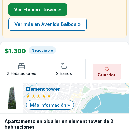
Ver Element tower »
Ver más en Avenida Balboa »
$1.300
Negociable
2 Habitaciones
2 Baños
Guardar
Element tower
Más información »
Apartamento en alquiler en element tower de 2
habitaciones