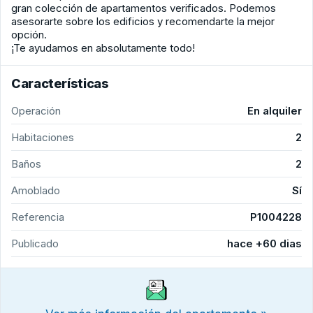
gran colección de apartamentos verificados. Podemos
asesorarte sobre los edificios y recomendarte la mejor
opción.
¡Te ayudamos en absolutamente todo!
Características
Operación
En alquiler
Habitaciones
2
Baños
2
Amoblado
Sí
Referencia
P1004228
Publicado
hace +60 dias