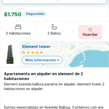
$1.750
Negociable
2 Habitaciones
2 Baños
Guardar
Element tower
Más información »
Apartamento en alquiler en element de 2
habitaciones
Element avenida balboa panama en alquiler. element tower 2
habitaciones en alquiler
Somos especialistas en Avenida Balboa. Contamos con una