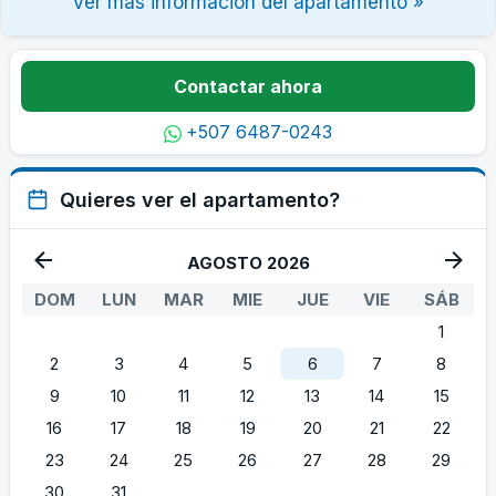
Ver más información del apartamento »
Contactar ahora
+507 6487-0243
Quieres ver el apartamento?
AGOSTO 2026
DOM
LUN
MAR
MIE
JUE
VIE
SÁB
1
2
3
4
5
6
7
8
9
10
11
12
13
14
15
16
17
18
19
20
21
22
23
24
25
26
27
28
29
30
31